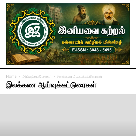
Home
ஆய்வுக்கட்டுரைகள்
இலக்கண ஆய்வுக்கட்டுரைகள்
இலக்கண ஆய்வுக்கட்டுரைகள்