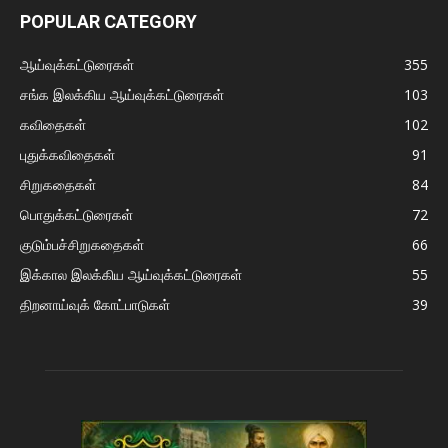
POPULAR CATEGORY
ஆய்வுக்கட்டுரைகள்
355
சங்க இலக்கிய ஆய்வுக்கட்டுரைகள்
103
கவிதைகள்
102
புதுக்கவிதைகள்
91
சிறுகதைகள்
84
பொதுக்கட்டுரைகள்
72
குடும்பச்சிறுகதைகள்
66
இக்கால இலக்கிய ஆய்வுக்கட்டுரைகள்
55
திறனாய்வுக் கோட்பாடுகள்
39