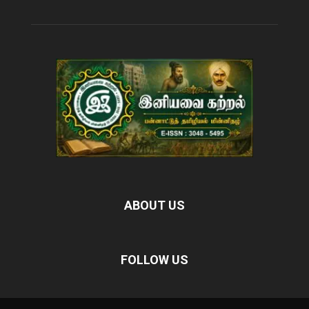
ABOUT US
FOLLOW US