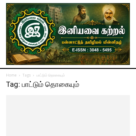
Home
Tags
பாட்டும் தொகையும்
Tag: பாட்டும் தொகையும்