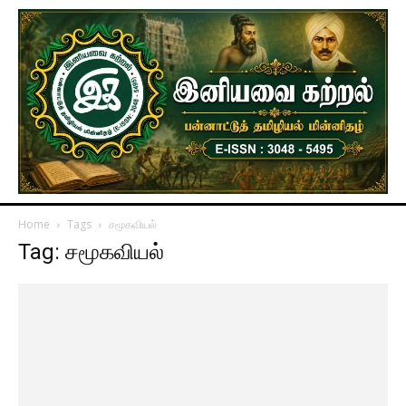
Home
Tags
சமூகவியல்
Tag: சமூகவியல்