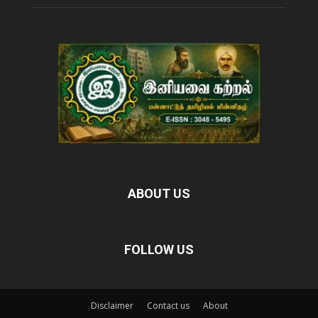
ABOUT US
FOLLOW US
Disclaimer
Contact us
About