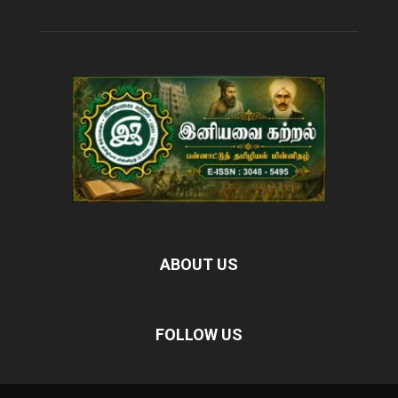
ABOUT US
FOLLOW US