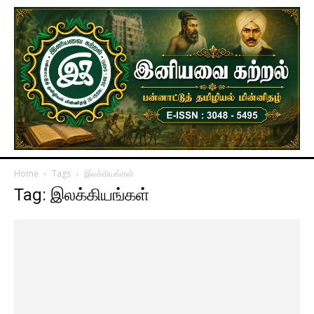
Home
Tags
இலக்கியங்கள்
Tag: இலக்கியங்கள்