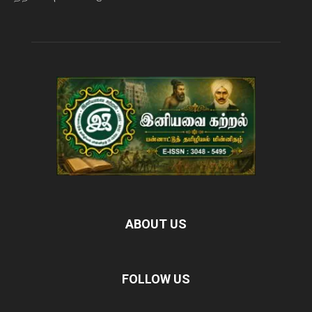
ABOUT US
FOLLOW US