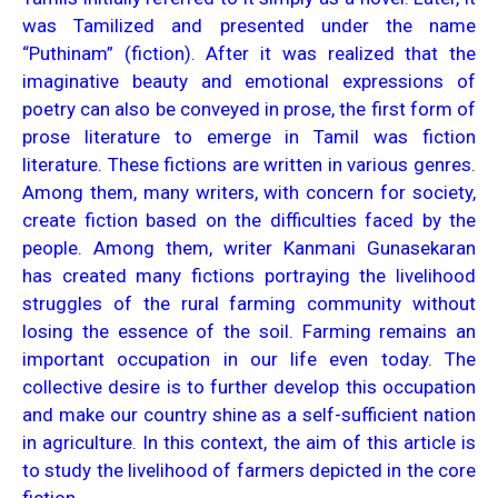
was Tamilized and presented under the name
“Puthinam” (fiction). After it was realized that the
imaginative beauty and emotional expressions of
poetry can also be conveyed in prose, the first form of
prose literature to emerge in Tamil was fiction
literature. These fictions are written in various genres.
Among them, many writers, with concern for society,
create fiction based on the difficulties faced by the
people. Among them, writer Kanmani Gunasekaran
has created many fictions portraying the livelihood
struggles of the rural farming community without
losing the essence of the soil. Farming remains an
important occupation in our life even today. The
collective desire is to further develop this occupation
and make our country shine as a self-sufficient nation
in agriculture. In this context, the aim of this article is
to study the livelihood of farmers depicted in the core