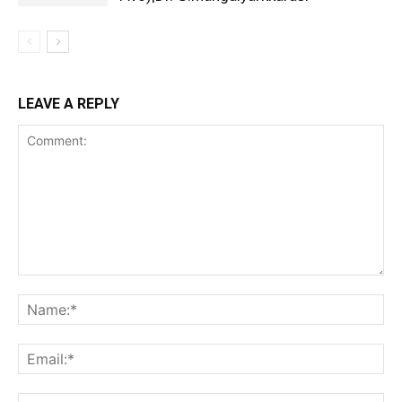
LEAVE A REPLY