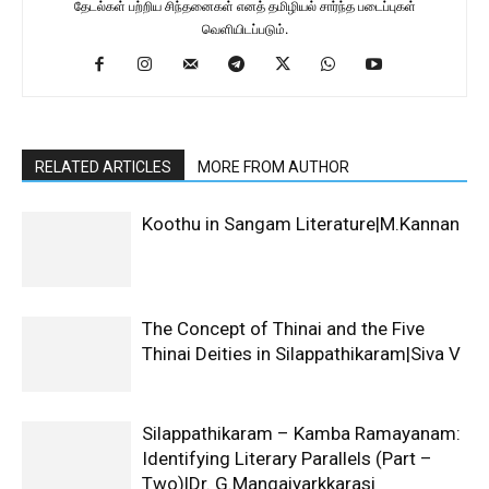
தேடல்கள் பற்றிய சிந்தனைகள் எனத் தமிழியல் சார்ந்த படைப்புகள்
வெளியிடப்படும்.
RELATED ARTICLES
MORE FROM AUTHOR
Koothu in Sangam Literature|M.Kannan
The Concept of Thinai and the Five
Thinai Deities in Silappathikaram|Siva V
Silappathikaram – Kamba Ramayanam:
Identifying Literary Parallels (Part –
Two)|Dr. G.Mangaiyarkkarasi