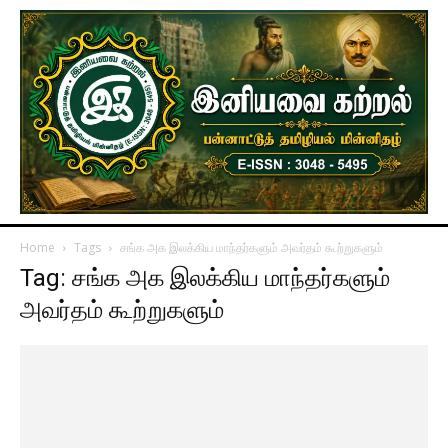
Home
Tags
சங்க அக இலக்கிய மாந்தர்களும் அவர்தம் கூற்றுகளும்
Tag: சங்க அக இலக்கிய மாந்தர்களும்
அவர்தம் கூற்றுகளும்