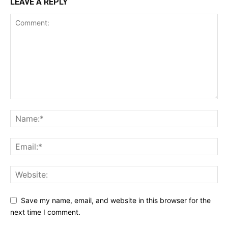
LEAVE A REPLY
Save my name, email, and website in this browser for the
next time I comment.