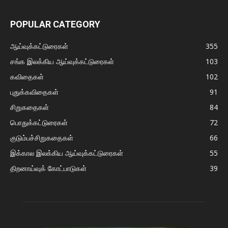
POPULAR CATEGORY
ஆய்வுக்கட்டுரைகள்
355
சங்க இலக்கிய ஆய்வுக்கட்டுரைகள்
103
கவிதைகள்
102
புதுக்கவிதைகள்
91
சிறுகதைகள்
84
பொதுக்கட்டுரைகள்
72
குடும்பச்சிறுகதைகள்
66
இக்கால இலக்கிய ஆய்வுக்கட்டுரைகள்
55
திறனாய்வுக் கோட்பாடுகள்
39