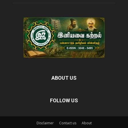
ABOUT US
FOLLOW US
Disclaimer
Contact us
About