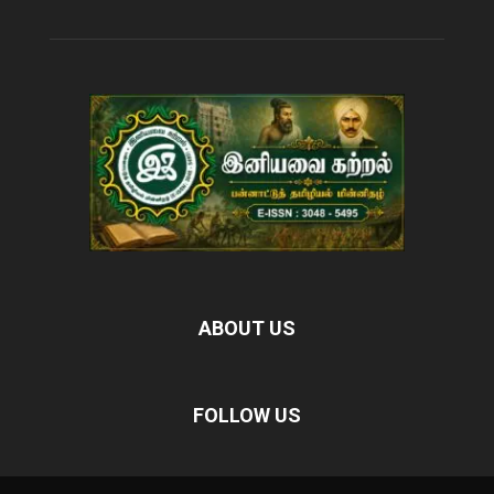
ABOUT US
FOLLOW US