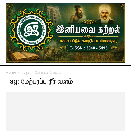
Home
Tags
மேற்பரப்பு நீர் வளம்
Tag: மேற்பரப்பு நீர் வளம்