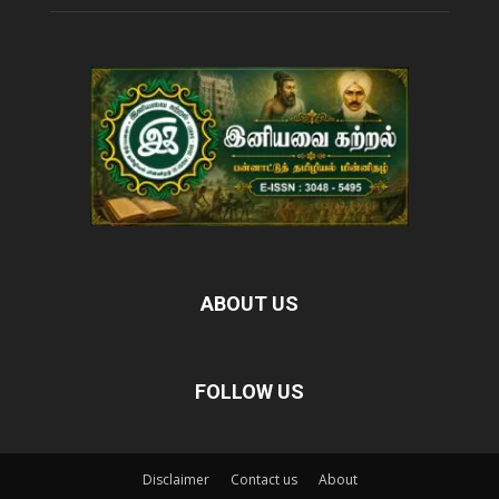
ABOUT US
FOLLOW US
Disclaimer
Contact us
About