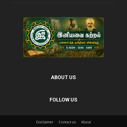
ABOUT US
FOLLOW US
Disclaimer
Contact us
About