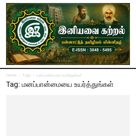
Home
Tags
மனப்பான்மையை உயர்த்துங்கள்
Tag: மனப்பான்மையை உயர்த்துங்கள்