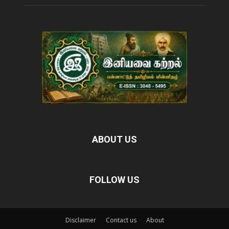
ABOUT US
FOLLOW US
Disclaimer
Contact us
About