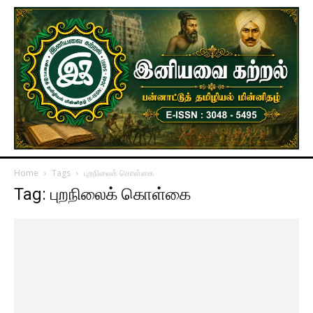
Home
Tags
புறநிலைக் கொள்கை
Tag: புறநிலைக் கொள்கை