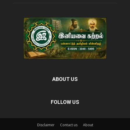
ABOUT US
FOLLOW US
Disclaimer
Contact us
About