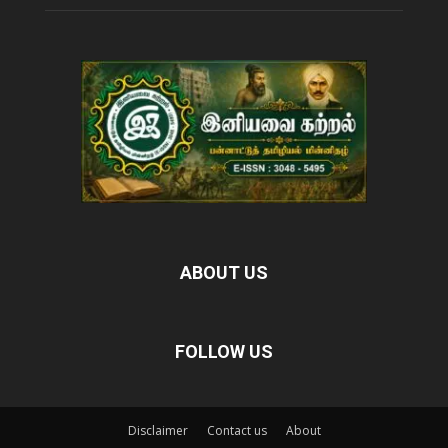
ABOUT US
FOLLOW US
Disclaimer
Contact us
About