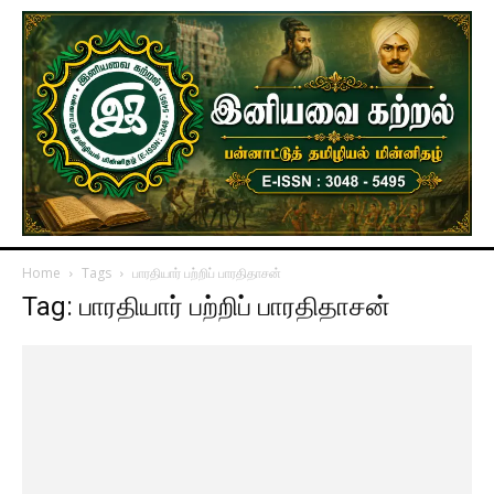
Home
Tags
பாரதியார் பற்றிப் பாரதிதாசன்
Tag: பாரதியார் பற்றிப் பாரதிதாசன்