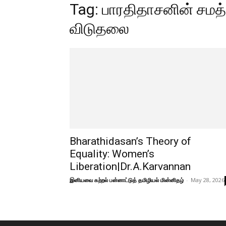
Tag: பாரதிதாசனின் சமத
விடுதலை
Bharathidasan’s Theory of
Equality: Women’s
Liberation|Dr.A.Karvannan
இனியவை கற்றல் பன்னாட்டுத் தமிழியல் மின்னிதழ்
-
May 28, 2026