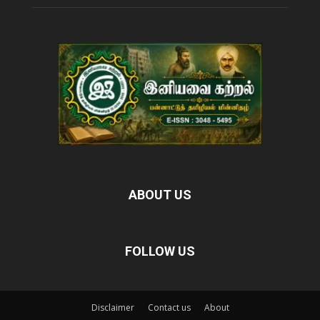
ABOUT US
FOLLOW US
Disclaimer
Contact us
About