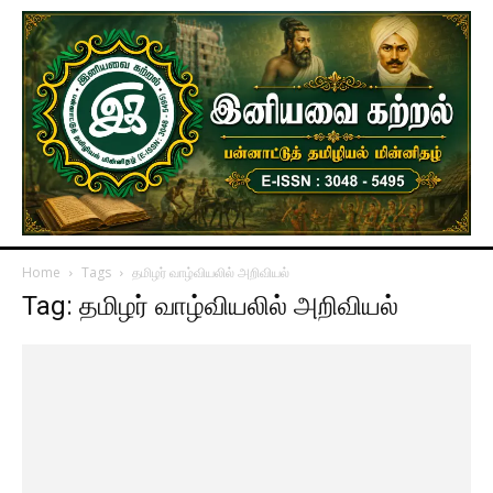
Home
Tags
தமிழர் வாழ்வியலில் அறிவியல்
Tag: தமிழர் வாழ்வியலில் அறிவியல்