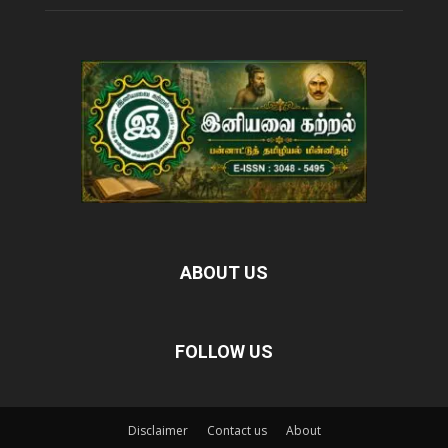
ABOUT US
FOLLOW US
Disclaimer
Contact us
About