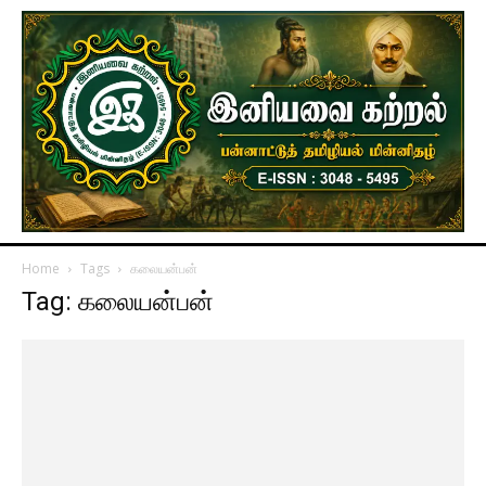
Home
Tags
கலையன்பன்
Tag: கலையன்பன்