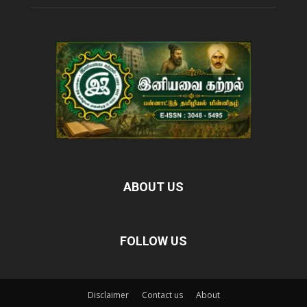
ABOUT US
FOLLOW US
Disclaimer
Contact us
About