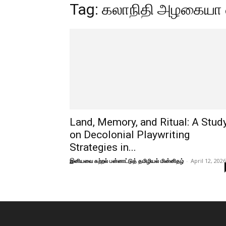
Tag: கலாநிதி அழகையா 
Land, Memory, and Ritual: A Stud
on Decolonial Playwriting
Strategies in...
இனியவை கற்றல் பன்னாட்டுத் தமிழியல் மின்னிதழ்
-
April 12, 2026