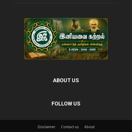
ABOUT US
FOLLOW US
Disclaimer
Contact us
About