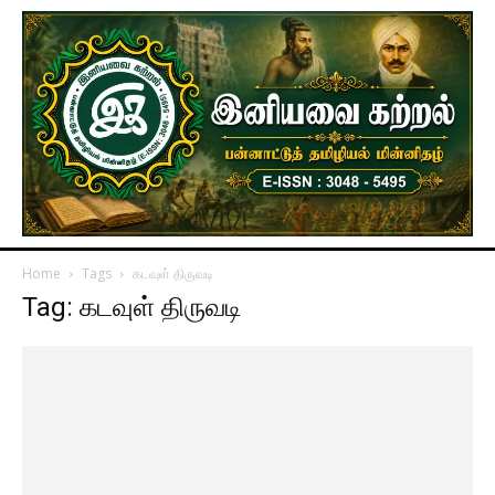
Home
Tags
கடவுள் திருவடி
Tag: கடவுள் திருவடி