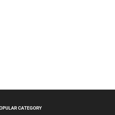
OPULAR CATEGORY