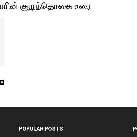
ாரின் குறுந்தொகை உரை
0
POPULAR POSTS
P