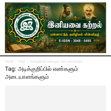
Home
Tags
அடிக்குறிப்பில் எண்களும் அடையாளங்களும்
Tag: அடிக்குறிப்பில் எண்களும்
அடையாளங்களும்