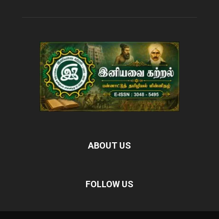
ABOUT US
FOLLOW US