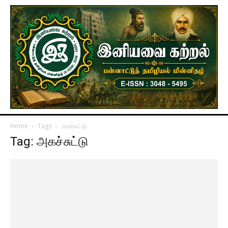
Home
Tags
அகச்சுட்டு
Tag: அகச்சுட்டு