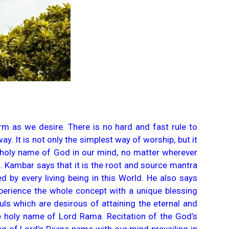
m as we desire. There is no hard and fast rule to
y. It is not only the simplest way of worship, but it
e holy name of God in our mind, no matter wherever
. Kambar says that it is the root and source mantra
ted by every living being in this World. He also says
xperience the whole concept with a unique blessing
uls which are desirous of attaining the eternal and
e holy name of Lord Rama. Recitation of the God’s