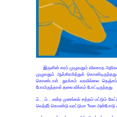
இருளின் கரம் முழுவதும் விலகாத அதிகால
முழுவதும் ஆக்கிரமித்துக் கொண்டிருந்தத
கொண்டாள். தூக்கம் வரவில்லை நெஞ்சம
போயிருந்தாள்.தலை வீக்கம் போட்டிருந்தது.
ம்……ம்…..என்ற முனங்கல் சத்தம் மட்டும் கே
வெந்நீர் கொண்டு வரட்டுமா ?என அன்போட