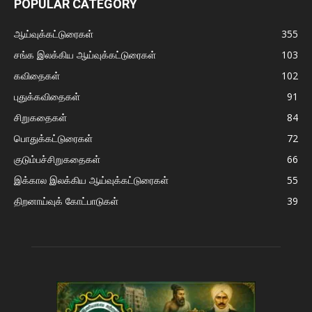
POPULAR CATEGORY
ஆய்வுக்கட்டுரைகள்
355
சங்க இலக்கிய ஆய்வுக்கட்டுரைகள்
103
கவிதைகள்
102
புதுக்கவிதைகள்
91
சிறுகதைகள்
84
பொதுக்கட்டுரைகள்
72
குடும்பச்சிறுகதைகள்
66
இக்கால இலக்கிய ஆய்வுக்கட்டுரைகள்
55
திறனாய்வுக் கோட்பாடுகள்
39