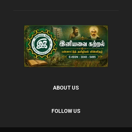
ABOUT US
FOLLOW US