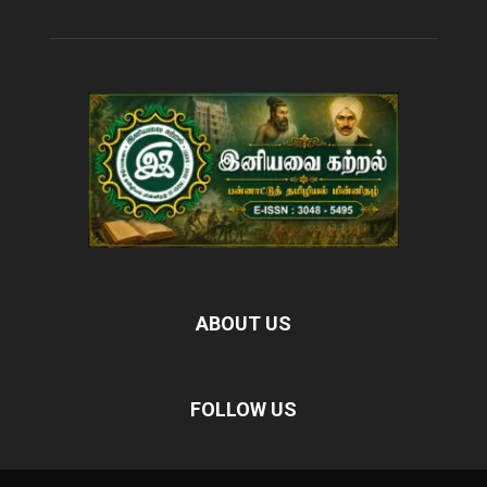
ABOUT US
FOLLOW US