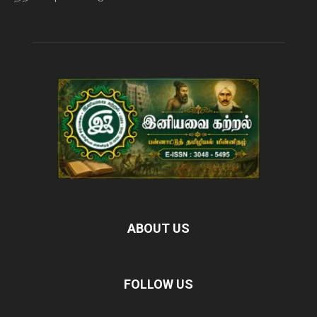
ABOUT US
FOLLOW US