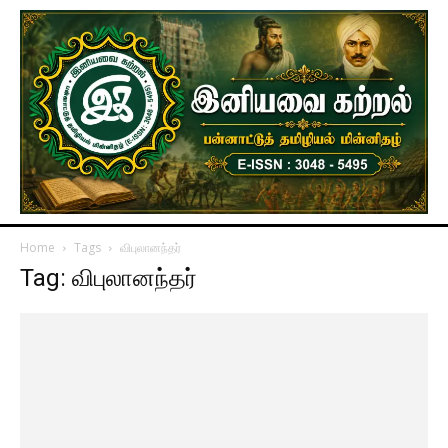
Home
Tags
விபுலானந்தர்
Tag: விபுலானந்தர்