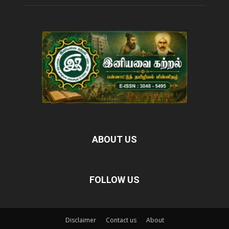
ABOUT US
FOLLOW US
Disclaimer
Contact us
About