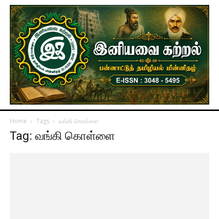
Home
Tags
வங்கி கொள்ளை
Tag: வங்கி கொள்ளை