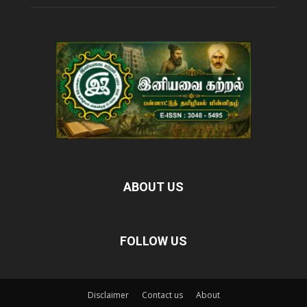
ABOUT US
FOLLOW US
Disclaimer
Contact us
About