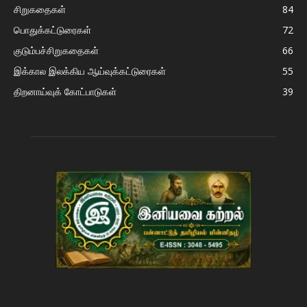
சிறுகதைகள்
84
பொதுக்கட்டுரைகள்
72
குடும்பச்சிறுகதைகள்
66
இக்கால இலக்கிய ஆய்வுக்கட்டுரைகள்
55
திறனாய்வுக் கோட்பாடுகள்
39