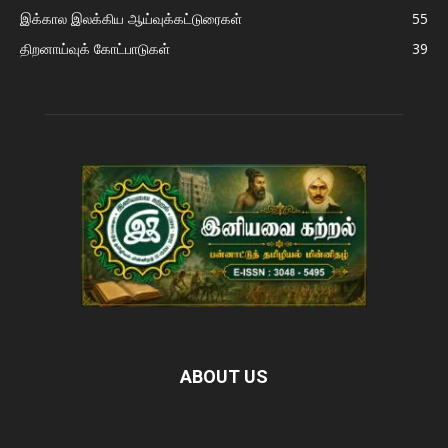
இக்கால இலக்கிய ஆய்வுக்கட்டுரைகள்
55
திறனாய்வுக் கோட்பாடுகள்
39
ABOUT US