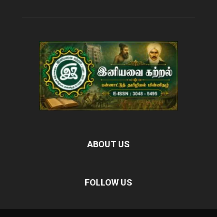
ABOUT US
FOLLOW US