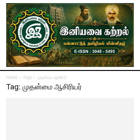
Home
Tags
முதன்மை ஆசிரியர்
Tag: முதன்மை ஆசிரியர்