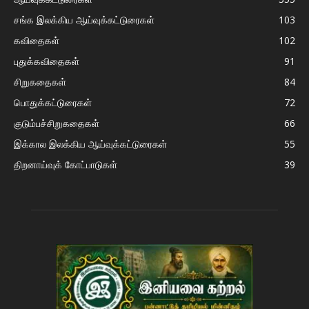
சங்க இலக்கிய ஆய்வுக்கட்டுரைகள்
103
கவிதைகள்
102
புதுக்கவிதைகள்
91
சிறுகதைகள்
84
பொதுக்கட்டுரைகள்
72
குடும்பச்சிறுகதைகள்
66
இக்கால இலக்கிய ஆய்வுக்கட்டுரைகள்
55
திறனாய்வுக் கோட்பாடுகள்
39