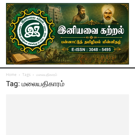
Home
Tags
மலையதிகாரம்
Tag: மலையதிகாரம்