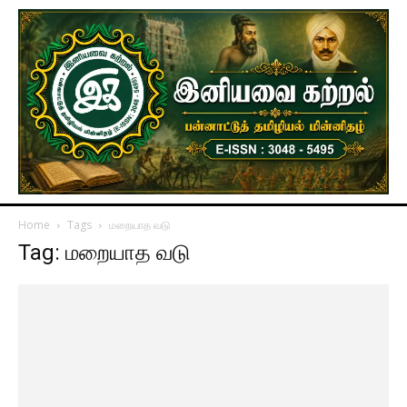
Home
Tags
மறையாத வடு
Tag: மறையாத வடு