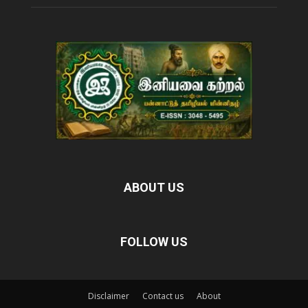
ABOUT US
FOLLOW US
Disclaimer
Contact us
About