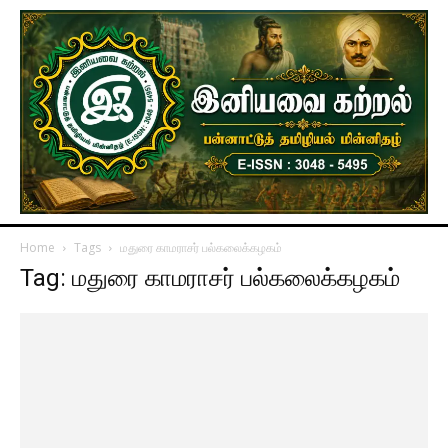
Home
Tags
மதுரை காமராசர் பல்கலைக்கழகம்
Tag: மதுரை காமராசர் பல்கலைக்கழகம்