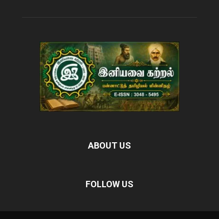
ABOUT US
FOLLOW US