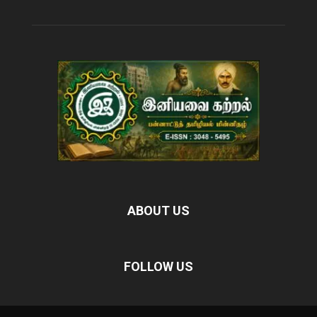
ABOUT US
FOLLOW US