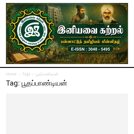
Home
Tags
பூதப்பாண்டியன்
Tag: பூதப்பாண்டியன்