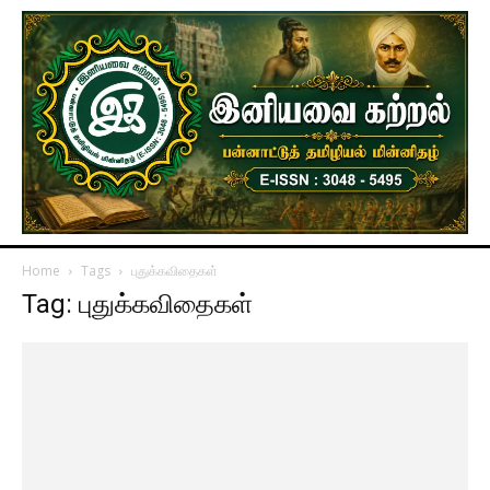
Home
Tags
புதுக்கவிதைகள்
Tag: புதுக்கவிதைகள்