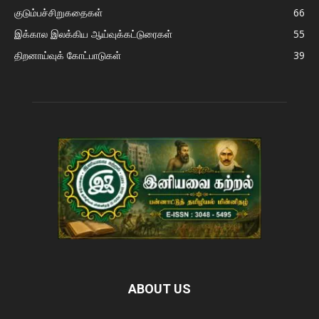
குடும்பச்சிறுகதைகள்
66
இக்கால இலக்கிய ஆய்வுக்கட்டுரைகள்
55
திறனாய்வுக் கோட்பாடுகள்
39
ABOUT US