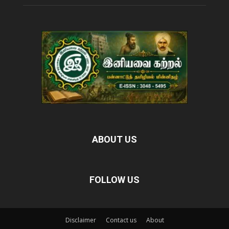
ABOUT US
FOLLOW US
Disclaimer
Contact us
About