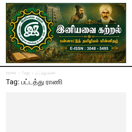
Home
Tags
பட்டத்து ராணி
Tag: பட்டத்து ராணி