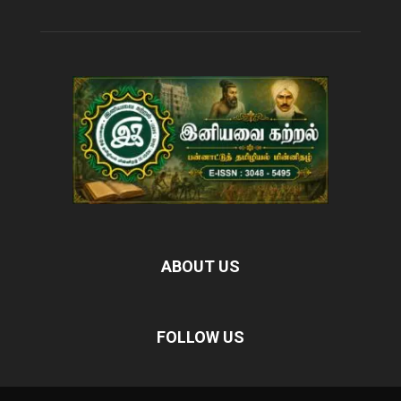
ABOUT US
FOLLOW US