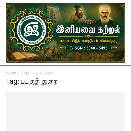
Home
Tags
படகுத் துறை
Tag: படகுத் துறை