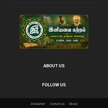
ABOUT US
FOLLOW US
Disclaimer
Contact us
About