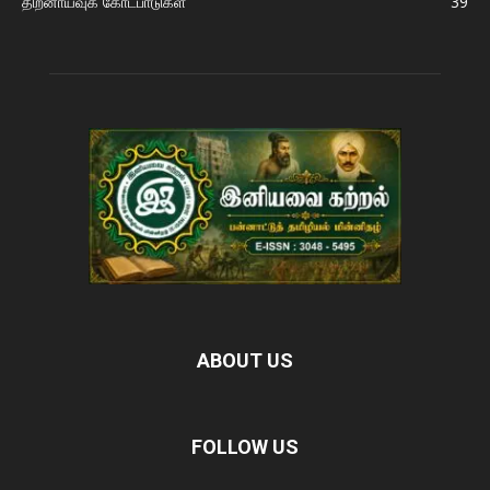
திறனாய்வுக் கோட்பாடுகள்
39
ABOUT US
FOLLOW US