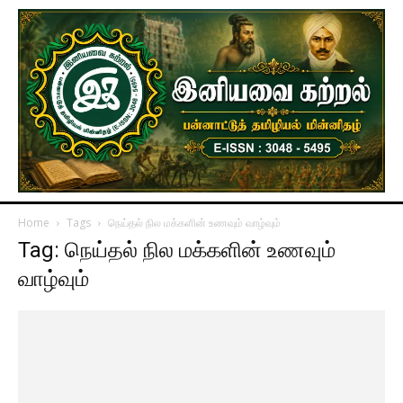
Home
Tags
நெய்தல் நில மக்களின் உணவும் வாழ்வும்
Tag: நெய்தல் நில மக்களின் உணவும்
வாழ்வும்