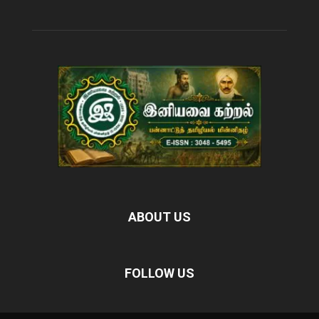
ABOUT US
FOLLOW US