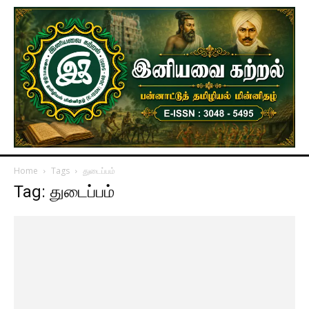
Home
Tags
துடைப்பம்
Tag: துடைப்பம்