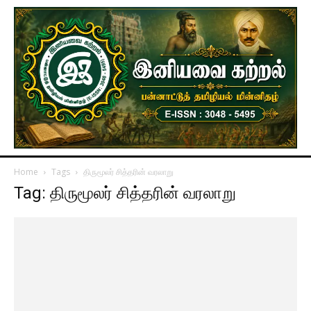
Home
Tags
திருமூலர் சித்தரின் வரலாறு
Tag: திருமூலர் சித்தரின் வரலாறு