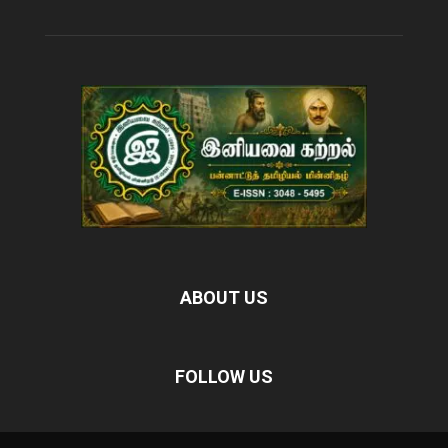
ABOUT US
FOLLOW US