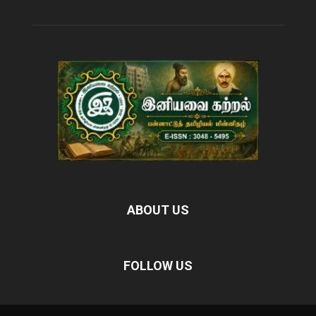
ABOUT US
FOLLOW US