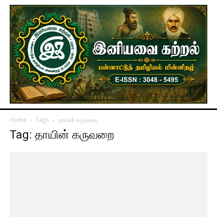
Home
Tags
தாயின் கருவறை
Tag: தாயின் கருவறை