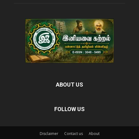
ABOUT US
FOLLOW US
Disclaimer
Contact us
About