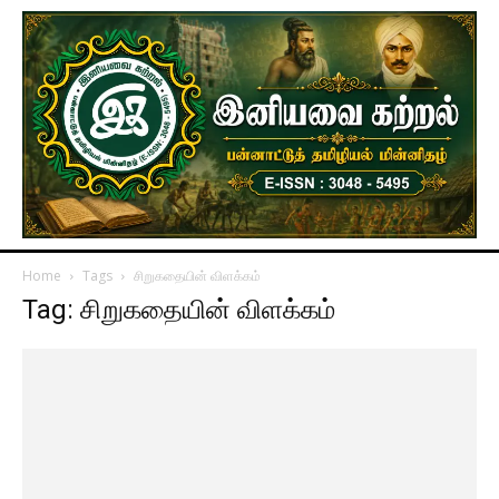
Home
Tags
சிறுகதையின் விளக்கம்
Tag: சிறுகதையின் விளக்கம்